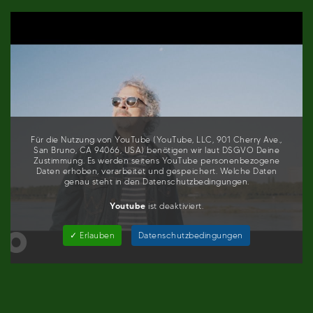
Für die Nutzung von YouTube (YouTube, LLC, 901 Cherry Ave.,
San Bruno, CA 94066, USA) benötigen wir laut DSGVO Deine
Zustimmung. Es werden seitens YouTube personenbezogene
Daten erhoben, verarbeitet und gespeichert. Welche Daten
genau steht in den Datenschutzbedingungen.
Youtube
ist deaktiviert.
✓ Erlauben
Datenschutzbedingungen