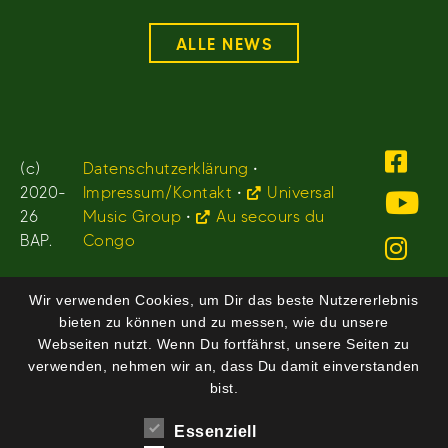
ALLE NEWS
(c)
Datenschutzerklärung
•
2020-
Impressum/Kontakt
•
Universal
26
Music Group
•
Au secours du
BAP.
Congo
Wir verwenden Cookies, um Dir das beste Nutzererlebnis
bieten zu können und zu messen, wie du unsere
Webseiten nutzt. Wenn Du fortfährst, unsere Seiten zu
verwenden, nehmen wir an, dass Du damit einverstanden
bist.
Essenziell