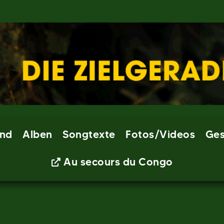
nd
Alben
Songtexte
Fotos/Videos
Ges
Au secours du Congo