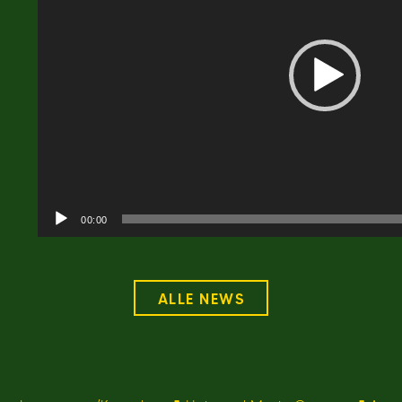
00:00
ALLE NEWS