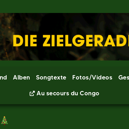
nd
Alben
Songtexte
Fotos/Videos
Ges
Au secours du Congo