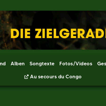
nd
Alben
Songtexte
Fotos/Videos
Ges
Au secours du Congo