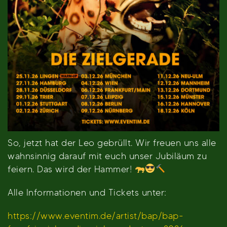
So, jetzt hat der Leo gebrüllt. Wir freuen uns alle
wahnsinnig darauf mit euch unser Jubiläum zu
feiern. Das wird der Hammer!
Alle Informationen und Tickets unter:
https://www.eventim.de/artist/bap/bap-