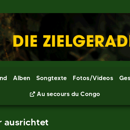
nd
Alben
Songtexte
Fotos/Videos
Ges
Au secours du Congo
 ausrichtet