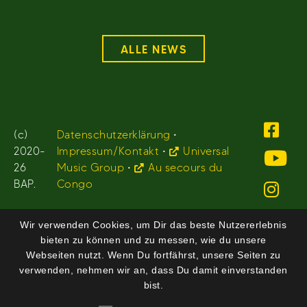
ALLE NEWS
(c)
Datenschutzerklärung
•
2020-
Impressum/Kontakt
•
Universal
26
Music Group
•
Au secours du
BAP.
Congo
Wir verwenden Cookies, um Dir das beste Nutzererlebnis
bieten zu können und zu messen, wie du unsere
Webseiten nutzt. Wenn Du fortfährst, unsere Seiten zu
verwenden, nehmen wir an, dass Du damit einverstanden
bist.