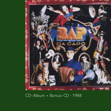
CD-Album + Bonus-CD • 1988