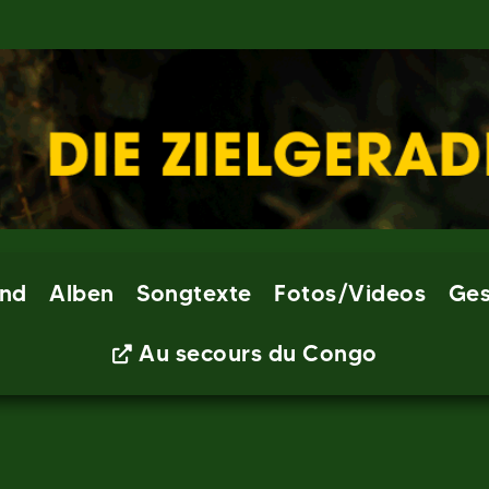
nd
Alben
Songtexte
Fotos/Videos
Ges
Au secours du Congo