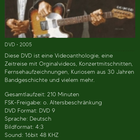
DVD • 2005
Diese DVD ist eine Videoanthologie, eine
Zeitreise mit Orginalvideos, Konzertmitschnitten,
Fernsehaufzeichnungen, Kuriosem aus 30 Jahren
Bandgeschichte und vielem mehr.
Gesamtlaufzeit: 210 Minuten
FSK-Freigabe: o. Altersbeschränkung
DVD Format: DVD 9
Sprache: Deutsch
Bildformat: 4:3
Sound: 16bit 48 KHZ