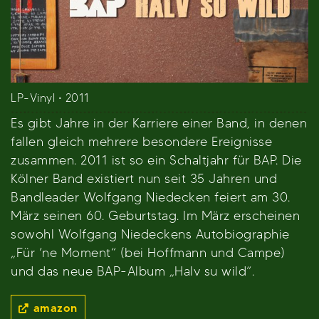
LP-Vinyl • 2011
Es gibt Jahre in der Karriere einer Band, in denen
fallen gleich mehrere besondere Ereignisse
zusammen. 2011 ist so ein Schaltjahr für BAP. Die
Kölner Band existiert nun seit 35 Jahren und
Bandleader Wolfgang Niedecken feiert am 30.
März seinen 60. Geburtstag. Im März erscheinen
sowohl Wolfgang Niedeckens Autobiographie
„Für ’ne Moment“ (bei Hoffmann und Campe)
und das neue BAP-Album „Halv su wild“.
amazon