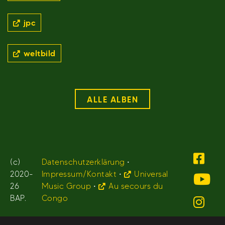
jpc
weltbild
ALLE ALBEN
(c)
Datenschutzerklärung
•
2020-
Impressum/Kontakt
•
Universal
26
Music Group
•
Au secours du
BAP.
Congo