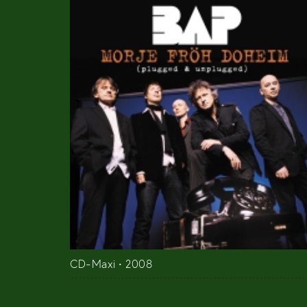
CD-Maxi • 2008