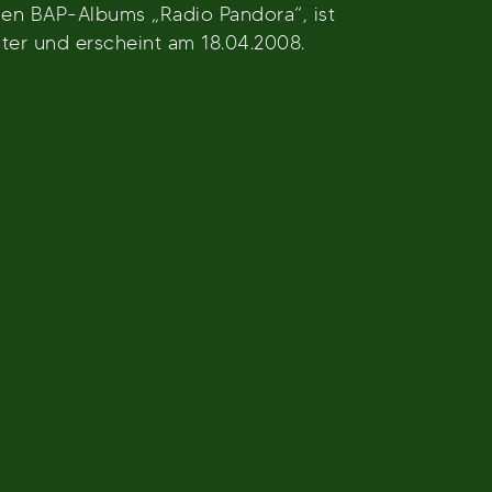
uen BAP-Albums „Radio Pandora“, ist
ter und erscheint am 18.04.2008.