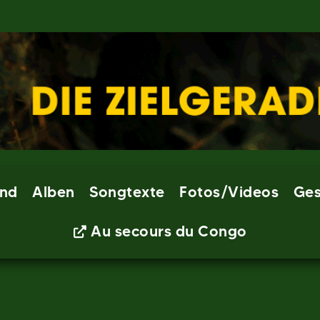
nd
Alben
Songtexte
Fotos/Videos
Ges
Au secours du Congo