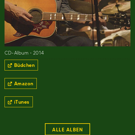
CD-Album • 2014
Büdchen
Amazon
iTunes
ALLE ALBEN