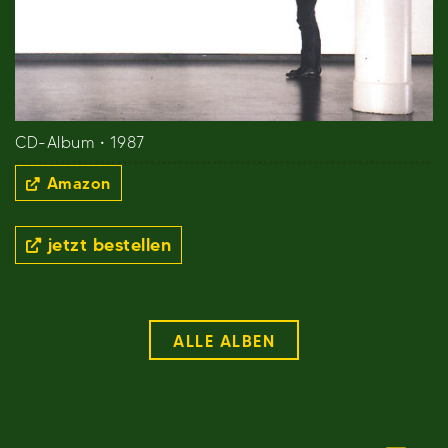
CD-Album • 1987
Amazon
jetzt bestellen
ALLE ALBEN