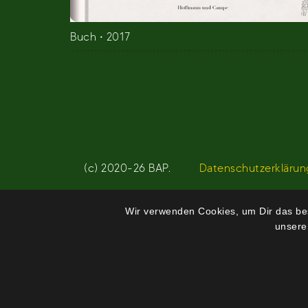
Buch • 2017
(c) 2020-26 BAP.
Datenschutzerklärun
Wir verwenden Cookies, um Dir das bes
unsere