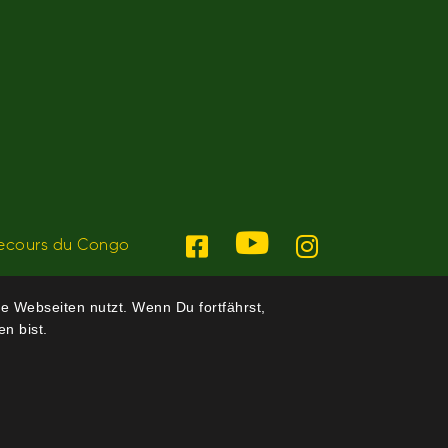
ecours du Congo
e Webseiten nutzt. Wenn Du fortfährst,
n bist.