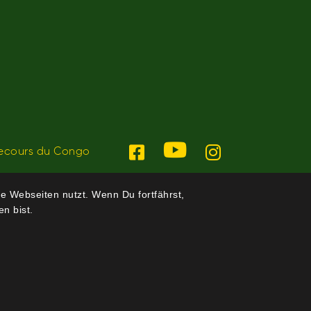
ecours du Congo
e Webseiten nutzt. Wenn Du fortfährst,
n bist.