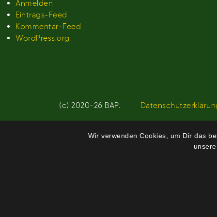
Anmelden
Eintrags-Feed
Kommentar-Feed
WordPress.org
(c) 2020-26 BAP.
Datenschutzerklärun
Wir verwenden Cookies, um Dir das bes
unsere