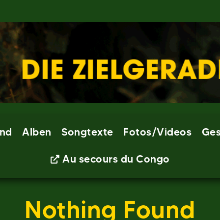
nd
Alben
Songtexte
Fotos/Videos
Ges
Au secours du Congo
Nothing Found