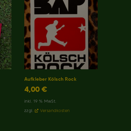
Aufkleber Kölsch Rock
4,00
€
inkl. 19 % MwSt.
zzgl.
Versandkosten