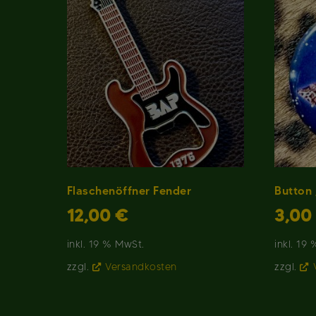
Flaschenöffner Fender
Button 
12,00
€
3,00
inkl. 19 % MwSt.
inkl. 19
zzgl.
Versandkosten
zzgl.