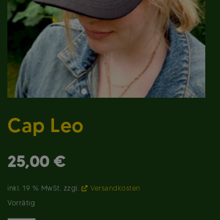
Cap Leo
25,00
€
inkl. 19 % MwSt.
zzgl.
Versandkosten
Vorrätig