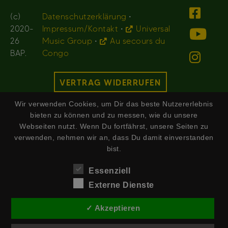
(c)
Datenschutzerklärung
•
2020-
Impressum/Kontakt
•
Universal
26
Music Group
•
Au secours du
BAP.
Congo
VERTRAG WIDERRUFEN
Wir verwenden Cookies, um Dir das beste Nutzererlebnis
bieten zu können und zu messen, wie du unsere
Webseiten nutzt. Wenn Du fortfährst, unsere Seiten zu
verwenden, nehmen wir an, dass Du damit einverstanden
bist.
Essenziell
Externe Dienste
✓ Akzeptieren