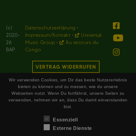
(c)
Datenschutzerklärung
•
2020-
Impressum/Kontakt
•
Universal
26
Music Group
•
Au secours du
BAP.
Congo
VERTRAG WIDERRUFEN
Wir verwenden Cookies, um Dir das beste Nutzererlebnis
bieten zu können und zu messen, wie du unsere
Webseiten nutzt. Wenn Du fortfährst, unsere Seiten zu
verwenden, nehmen wir an, dass Du damit einverstanden
bist.
Essenziell
Externe Dienste