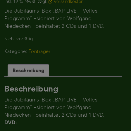
inkl. 19 % MwSt.
zzgl.
Versandkosten
Die Jubiläums-Box „BAP LIVE – Volles
Programm“ -signiert von Wolfgang
Niedecken- beinhaltet 2 CDs und 1 DVD.
Nicht vorrätig
Kategorie:
Tonträger
Beschreibung
Beschreibung
Die Jubiläums-Box „BAP LIVE – Volles
Programm“ -signiert von Wolfgang
Niedecken- beinhaltet 2 CDs und 1 DVD.
DVD: