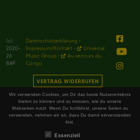
(c)
Datenschutzerklärung
•
2020-
Impressum/Kontakt
•
Universal
26
Music Group
•
Au secours du
BAP.
Congo
VERTRAG WIDERRUFEN
Wir verwenden Cookies, um Dir das beste Nutzererlebnis
bieten zu können und zu messen, wie du unsere
Webseiten nutzt. Wenn Du fortfährst, unsere Seiten zu
verwenden, nehmen wir an, dass Du damit einverstanden
bist.
Essenziell