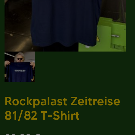
Rockpalast Zeitreise
81/82 T-Shirt