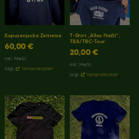
Kapuzenjacke Zeitreise
T-Shirt „Alles fließt“,
TBA/TBC-Tour
60,00
€
20,00
€
inkl. MwSt.
inkl. MwSt.
zzgl.
Versandkosten
zzgl.
Versandkosten