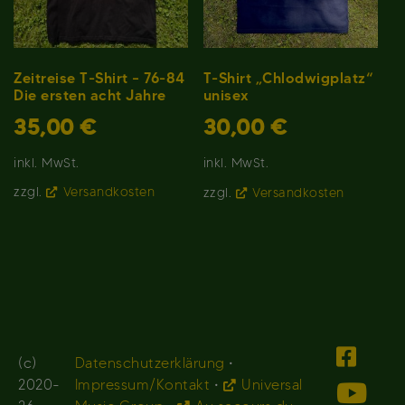
Zeitreise T-Shirt – 76-84
T-Shirt „Chlodwigplatz“
Die ersten acht Jahre
unisex
35,00
€
30,00
€
inkl. MwSt.
inkl. MwSt.
zzgl.
Versandkosten
zzgl.
Versandkosten
(c)
Datenschutzerklärung
•
2020-
Impressum/Kontakt
•
Universal