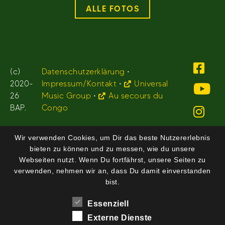
ALLE FOTOS
(c)
Datenschutzerklärung
•
2020-
Impressum/Kontakt
•
Universal
26
Music Group
•
Au secours du
BAP.
Congo
Wir verwenden Cookies, um Dir das beste Nutzererlebnis
bieten zu können und zu messen, wie du unsere
Webseiten nutzt. Wenn Du fortfährst, unsere Seiten zu
verwenden, nehmen wir an, dass Du damit einverstanden
bist.
Essenziell
Externe Dienste