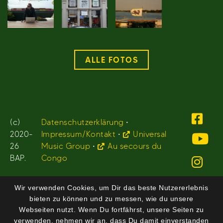
ALLE FOTOS
(c)
Datenschutzerklärung
•
2020-
Impressum/Kontakt
•
Universal
26
Music Group
•
Au secours du
BAP.
Congo
Wir verwenden Cookies, um Dir das beste Nutzererlebnis
bieten zu können und zu messen, wie du unsere
Webseiten nutzt. Wenn Du fortfährst, unsere Seiten zu
verwenden, nehmen wir an, dass Du damit einverstanden