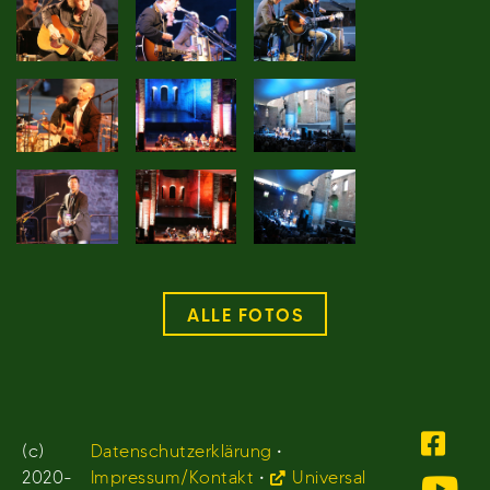
ALLE FOTOS
(c)
Datenschutzerklärung
•
2020-
Impressum/Kontakt
•
Universal