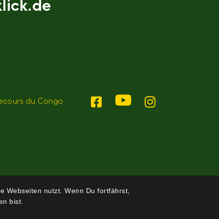
lick.de
ecours du Congo
e Webseiten nutzt. Wenn Du fortfährst,
n bist.