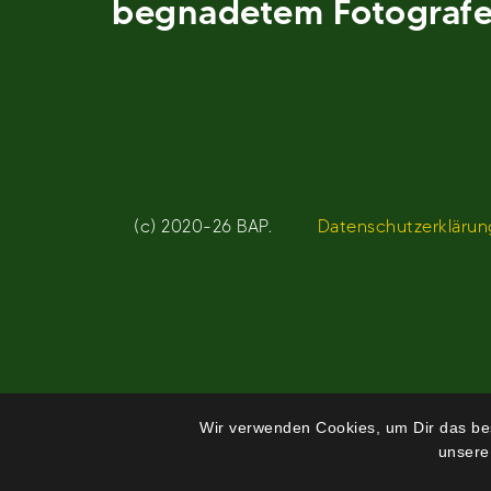
begnadetem Fotografen
(c) 2020-26 BAP.
Datenschutzerklärun
Wir verwenden Cookies, um Dir das bes
unsere