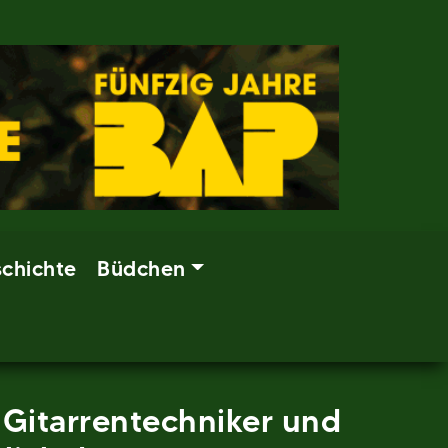
chichte
Büdchen
 Gitarrentechniker und