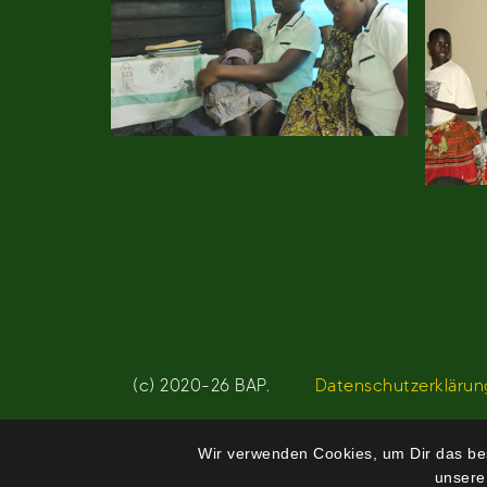
(c) 2020-26 BAP.
Datenschutzerklärun
Wir verwenden Cookies, um Dir das bes
unsere