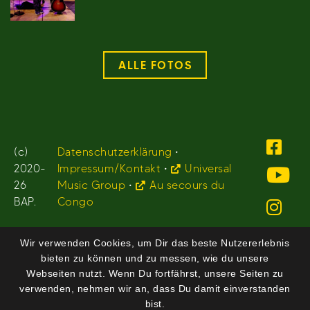
ALLE FOTOS
(c)
Datenschutzerklärung
•
2020-
Impressum/Kontakt
•
Universal
26
Music Group
•
Au secours du
BAP.
Congo
Wir verwenden Cookies, um Dir das beste Nutzererlebnis
bieten zu können und zu messen, wie du unsere
Webseiten nutzt. Wenn Du fortfährst, unsere Seiten zu
verwenden, nehmen wir an, dass Du damit einverstanden
bist.