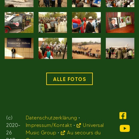
ALLE FOTOS
(c)
Datenschutzerklärung
•
2020-
Impressum/Kontakt
•
Universal
26
Music Group
•
Au secours du