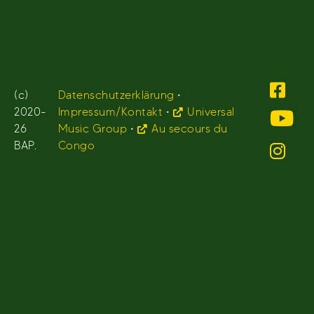
(c)
Datenschutzerklärung
•
2020-
Impressum/Kontakt
•
Universal
26
Music Group
•
Au secours du
BAP.
Congo