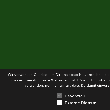
Wir verwenden Cookies, um Dir das beste Nutzererlebnis bi
messen, wie du unsere Webseiten nutzt. Wenn Du fortfährs
verwenden, nehmen wir an, dass Du damit einverst
Essenziell
Externe Dienste