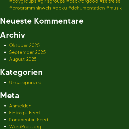
#boygroups #girlsgroups #backforgood #zeitreise
#programmhinweis #doku #dokumentation #musik
Neueste Kommentare
Archiv
Oktober 2025
September 2025
August 2025
Kategorien
Uncategorized
Meta
Anmelden
Eintrags-Feed
Kommentar-Feed
WordPress.org