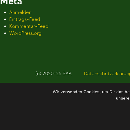
Meta
Anmelden
Eintrags-Feed
Kommentar-Feed
WordPress.org
(c) 2020-26 BAP.
Datenschutzerklärun
Wir verwenden Cookies, um Dir das bes
unsere