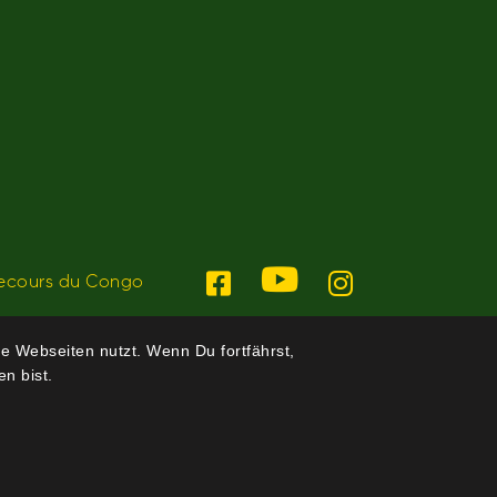
ecours du Congo
e Webseiten nutzt. Wenn Du fortfährst,
n bist.