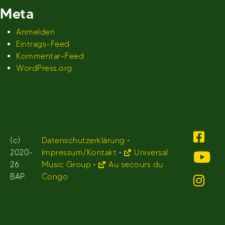
Meta
Anmelden
Eintrags-Feed
Kommentar-Feed
WordPress.org
(c)
Datenschutzerklärung
•
2020-
Impressum/Kontakt
•
Universal
26
Music Group
•
Au secours du
BAP.
Congo