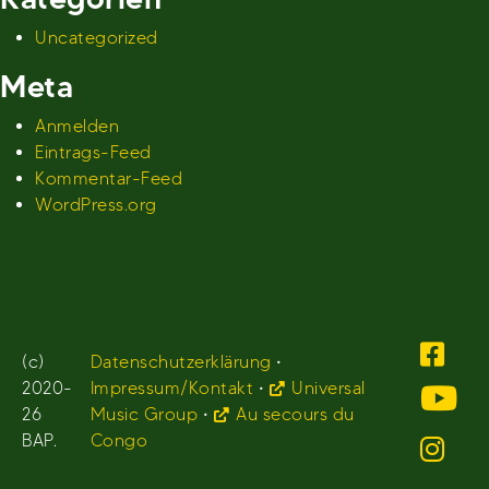
Uncategorized
Meta
Anmelden
Eintrags-Feed
Kommentar-Feed
WordPress.org
(c)
Datenschutzerklärung
•
2020-
Impressum/Kontakt
•
Universal
26
Music Group
•
Au secours du
BAP.
Congo