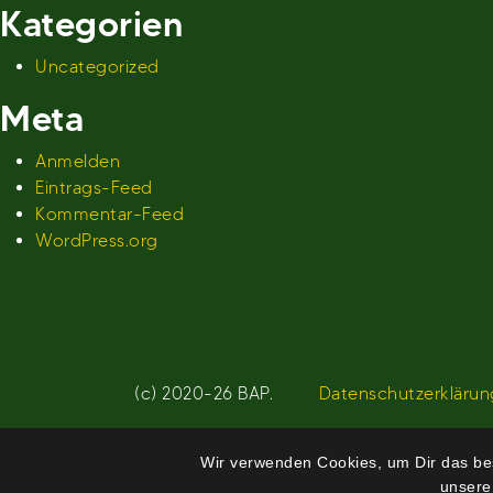
Kategorien
Uncategorized
Meta
Anmelden
Eintrags-Feed
Kommentar-Feed
WordPress.org
(c) 2020-26 BAP.
Datenschutzerklärun
Wir verwenden Cookies, um Dir das bes
unsere