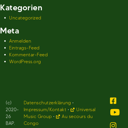
Kategorien
Uncategorized
Meta
Anmelden
Eintrags-Feed
Kommentar-Feed
WordPress.org
(c)
Datenschutzerklärung
•
2020-
Impressum/Kontakt
•
Universal
26
Music Group
•
Au secours du
BAP.
Congo