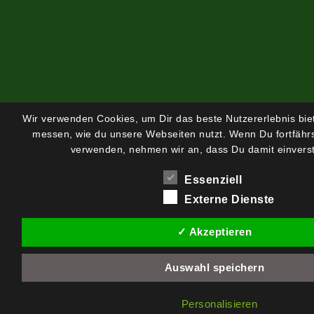
Wir verwenden Cookies, um Dir das beste Nutzererlebnis bi
messen, wie du unsere Webseiten nutzt. Wenn Du fortfährs
verwenden, nehmen wir an, dass Du damit einverst
Essenziell
Externe Dienste
✓ Akzeptieren
Auswahl speichern
Personalisieren