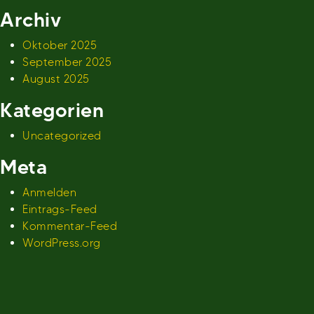
Archiv
Oktober 2025
September 2025
August 2025
Kategorien
Uncategorized
Meta
Anmelden
Eintrags-Feed
Kommentar-Feed
WordPress.org