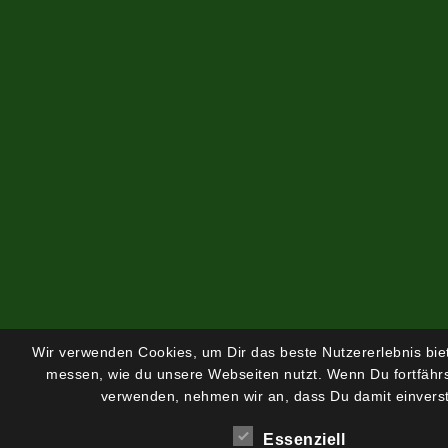
Wir verwenden Cookies, um Dir das beste Nutzererlebnis bi
messen, wie du unsere Webseiten nutzt. Wenn Du fortfährs
verwenden, nehmen wir an, dass Du damit einverst
Essenziell