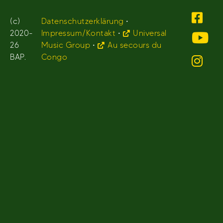
(c)
Datenschutzerklärung
•
2020-
Impressum/Kontakt
•
Universal
26
Music Group
•
Au secours du
BAP.
Congo