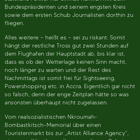
Bundespräsidenten und seinem engsten Kreis
sowie dem ersten Schub Journalisten dorthin zu
fliegen.
Alles weitere – heißt es – sei zu riskant. Somit
hängt der restliche Tross gut zwei Stunden auf
dem Flughafen der Hauptstadt ab, bis klar ist,
dass es ob der Wetterlage keinen Sinn macht,
noch länger zu warten und der Rest des
Nachmittags ist somit frei für Sightseeing,
Powershopping etc. in Accra. Eigentlich gar nicht
so falsch, denn der enge Zeitplan hätte so was
ansonsten überhaupt nicht zugelassen.
Vom realsozialistischen Nkroumah-
Bombastkitsch-Memorial über einen
Touristenmarkt bis zur „Artist Alliance Agency“,