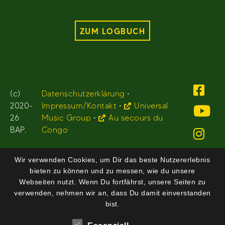
ZUM LOGBUCH
(c)
Datenschutzerklärung
•
2020-
Impressum/Kontakt
•
Universal
26
Music Group
•
Au secours du
BAP.
Congo
Wir verwenden Cookies, um Dir das beste Nutzererlebnis
bieten zu können und zu messen, wie du unsere
Webseiten nutzt. Wenn Du fortfährst, unsere Seiten zu
verwenden, nehmen wir an, dass Du damit einverstanden
bist.