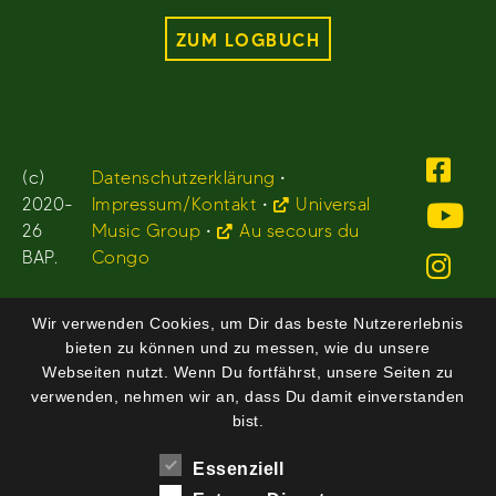
ZUM LOGBUCH
(c)
Datenschutzerklärung
•
2020-
Impressum/Kontakt
•
Universal
26
Music Group
•
Au secours du
BAP.
Congo
Wir verwenden Cookies, um Dir das beste Nutzererlebnis
bieten zu können und zu messen, wie du unsere
Webseiten nutzt. Wenn Du fortfährst, unsere Seiten zu
verwenden, nehmen wir an, dass Du damit einverstanden
bist.
Essenziell