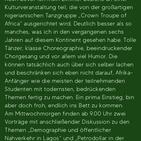
Kulturveranstaltung teil, die von der großartigen
nigerianischen Tanzgruppe „Crown Troupe of
Africa“ ausgerichtet wird. Deutlich besser als so
manches, was ich in den vergangenen sechs
Jahren auf diesem Kontinent gesehen habe. Tolle
Tänzer, klasse Choreographie, beeindruckender
Chorgesang und vor allem viel Humor. Die
können tatsächlich auch über sich selber lachen
und beschränken sich eben nicht darauf, Afrika-
Anfänger wie die meisten der teilnehmenden
Studenten mit todernsten, bedrückenden
Themen fertig zu machen. Ein prima Einstieg, bin
aber doch froh, endlich ins Bett zu kommen.
Am Mittwochmorgen finden ab 9.00 Uhr zwei
Vorträge mit anschließender Diskussion zu den
Themen „Demographie und öffentlicher
Nahverkehr in Lagos“ und „Petrodollar in der