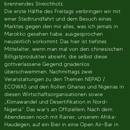
brennendes Streichholz.
Die erste Hälfte des Freitags verbringen wir mit
einer Stadtrundfahrt und dem Besuch eines
Marktes gegen den mir alles, was ich jemals in
Marokko gesehen habe, ausgesprochen
neuzeitlich vorkommt. Das hier ist tiefstes
Mittelalter, wenn man mal von den chinesischen
Billigstprodukten absieht, die selbst diese
gottverlassene Gegend gnadenlos
überschwemmen. Nachmittags zwei
Veranstaltungen zu den Themen NEPAD /
ECOWAS und den Rollen Ghanas und Nigerias in
diesen Wirtschaftsorganisationen sowie
„Klimawandel und Desertifikation in Nord-
Nigeria“. Das war’s an Offiziellem. Nach dem
Abendessen noch mit Rainer, unserem Afrika-
Haudegen, auf ein Bier in eine Open Air-Bar in