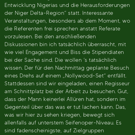
Entwicklung Nigerias und die Herausforderungen
der Niger Delta-Region“ statt. Interessante
Veranstaltungen, besonders ab dem Moment, wo
die Referenten frei sprechen anstatt Referate
vorzulesen. Bei den anschließenden
Diskussionen bin ich tatsächlich überrascht, mit
wie viel Engagement und Biss die Stipendiaten
bei der Sache sind. Die wollen ’s tatsächlich
wissen. Der für den Nachmittag geplante Besuch
eines Drehs auf einem „Nollywood-Set“ entfällt.
Stattdessen sind wir eingeladen, einen Regisseur
am Schnittplatz bei der Arbeit zu besuchen. Gut,
dass der Mann keinerlei Allüren hat, sondern im
Gegenteil über das was er tut lachen kann. Das,
was wir hier zu sehen kriegen, bewegt sich
allenfalls auf unterstem Seifenoper-Niveau. Es
sind fadenscheinigste, auf Zielgruppen