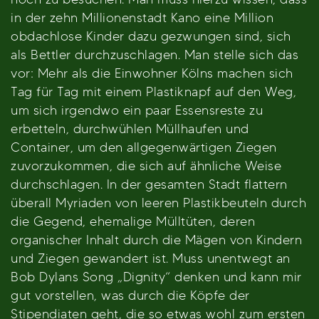
in der zehn Millionenstadt Kano eine Million
obdachlose Kinder dazu gezwungen sind, sich
als Bettler durchzuschlagen. Man stelle sich das
vor: Mehr als die Einwohner Kölns machen sich
Tag für Tag mit einem Plastiknapf auf den Weg,
um sich irgendwo ein paar Essensreste zu
erbetteln, durchwühlen Müllhaufen und
Container, um den allgegenwärtigen Ziegen
zuvorzukommen, die sich auf ähnliche Weise
durchschlagen. In der gesamten Stadt flattern
überall Myriaden von leeren Plastikbeuteln durch
die Gegend, ehemalige Mülltüten, deren
organischer Inhalt durch die Mägen von Kindern
und Ziegen gewandert ist. Muss unentwegt an
Bob Dylans Song „Dignity“ denken und kann mir
gut vorstellen, was durch die Köpfe der
Stipendiaten geht, die so etwas wohl zum ersten