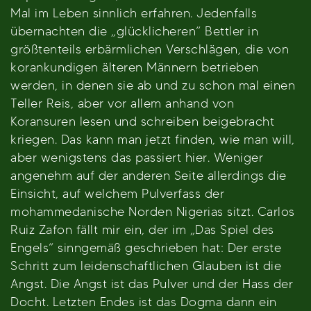
Mal im Leben sinnlich erfahren. Jedenfalls
übernachten die „glücklicheren“ Bettler in
größtenteils erbärmlichen Verschlägen, die von
korankundigen älteren Männern betrieben
werden, in denen sie ab und zu schon mal einen
Teller Reis, aber vor allem anhand von
Koransuren lesen und schreiben beigebracht
kriegen. Das kann man jetzt finden, wie man will,
aber wenigstens das passiert hier. Weniger
angenehm auf der anderen Seite allerdings die
Einsicht, auf welchem Pulverfass der
mohammedanische Norden Nigerias sitzt. Carlos
Ruiz Zafon fällt mir ein, der im „Das Spiel des
Engels“ sinngemäß geschrieben hat: Der erste
Schritt zum leidenschaftlichen Glauben ist die
Angst. Die Angst ist das Pulver und der Hass der
Docht. Letzten Endes ist das Dogma dann ein