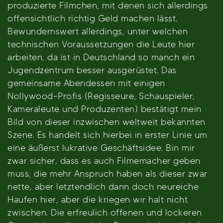
produzierte Filmchen, mit denen sich allerdings
offensichtlich richtig Geld machen lässt.
Bewundernswert allerdings, unter welchen
technischen Voraussetzungen die Leute hier
arbeiten, da ist in Deutschland so manch ein
Jugendzentrum besser ausgerüstet. Das
gemeinsame Abendessen mit einigen
Nollywood-Profis (Regisseure, Schauspieler,
Kameraleute und Produzenten) bestätigt mein
Bild von dieser inzwischen weltweit bekannten
Szene. Es handelt sich hierbei in erster Linie um
eine äußerst lukrative Geschäftsidee. Bin mir
zwar sicher, dass es auch Filmemacher geben
muss, die mehr Anspruch haben als dieser zwar
nette, aber letztendlich dann doch neureiche
Haufen hier, aber die kriegen wir halt nicht
zwischen. Die erfreulich offenen und lockeren