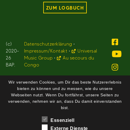
ZUM LOGBUCH
(c)
Datenschutzerklärung
•
2020-
Impressum/Kontakt
•
Universal
26
Music Group
•
Au secours du
BAP.
Congo
Wir verwenden Cookies, um Dir das beste Nutzererlebnis
bieten zu können und zu messen, wie du unsere
Webseiten nutzt. Wenn Du fortfährst, unsere Seiten zu
verwenden, nehmen wir an, dass Du damit einverstanden
bist.
Essenziell
Externe Dienste