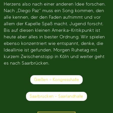
Herzens also nach einer anderen Idee forschen.
Nach „Diego Paz“ muss ein Song kommen, den
alle kennen, der den Faden aufnimmt und vor
allem der Kapelle Spaß macht. Jugend forscht.
Bis auf diesen kleinen Amerika-Kritikpunkt ist
heute aber alles in bester Ordnung. Wir spielen
ebenso konzentriert wie entspannt, denke, die
Ideallinie ist gefunden. Morgen Ruhetag mit
kurzem Zwischenstopp in Köln und weiter geht
es nach Saarbrücken.
Beitragsnavigation
Gießen – Kongresshalle
Saarbrücken – Saarlandhalle