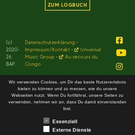
ZUM LOGBUCH
(c)
Datenschutzerklärung
•
2020-
Impressum/Kontakt
•
Universal
26
Music Group
•
Au secours du
BAP.
Congo
Wir verwenden Cookies, um Dir das beste Nutzererlebnis
bieten zu können und zu messen, wie du unsere
Webseiten nutzt. Wenn Du fortfährst, unsere Seiten zu
verwenden, nehmen wir an, dass Du damit einverstanden
bist.
Essenziell
Externe Dienste