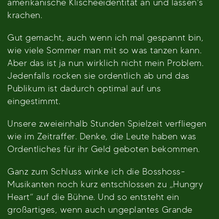
amerikanische Klischeeidentität an und lassen’s
krachen.
Gut gemacht, auch wenn ich mal gespannt bin,
wie viele Sommer man mit so was tanzen kann.
Aber das ist ja nun wirklich nicht mein Problem.
Jedenfalls rocken sie ordentlich ab und das
Publikum ist dadurch optimal auf uns
eingestimmt.
Unsere zweieinhalb Stunden Spielzeit verfliegen
wie im Zeitraffer. Denke, die Leute haben was
Ordentliches für ihr Geld geboten bekommen.
Ganz zum Schluss winke ich die Bosshoss-
Musikanten noch kurz entschlossen zu „Hungry
Heart“ auf die Bühne. Und so entsteht ein
großartiges, wenn auch ungeplantes Grande