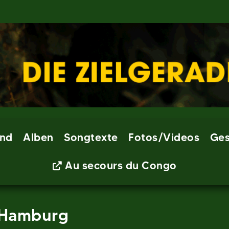
nd
Alben
Songtexte
Fotos/Videos
Ges
Au secours du Congo
 Hamburg