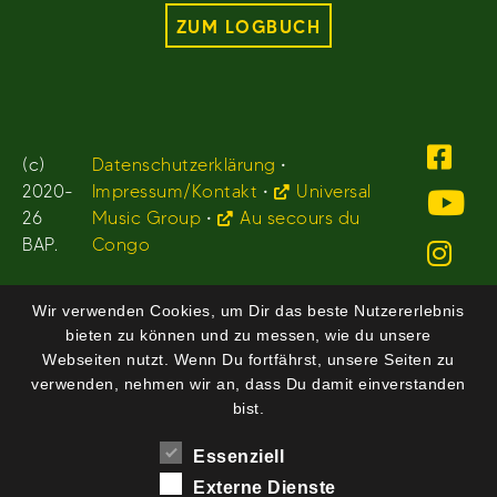
ZUM LOGBUCH
(c)
Datenschutzerklärung
•
2020-
Impressum/Kontakt
•
Universal
26
Music Group
•
Au secours du
BAP.
Congo
Wir verwenden Cookies, um Dir das beste Nutzererlebnis
bieten zu können und zu messen, wie du unsere
Webseiten nutzt. Wenn Du fortfährst, unsere Seiten zu
verwenden, nehmen wir an, dass Du damit einverstanden
bist.
Essenziell
Externe Dienste