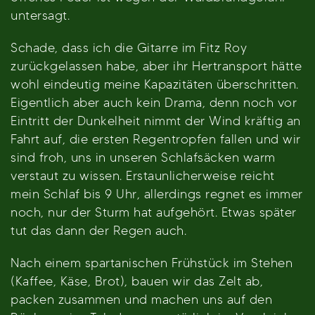
untersagt.
Schade, dass ich die Gitarre im Fitz Roy
zurückgelassen habe, aber ihr Hertransport hätte
wohl eindeutig meine Kapazitäten überschritten.
Eigentlich aber auch kein Drama, denn noch vor
Eintritt der Dunkelheit nimmt der Wind kräftig an
Fahrt auf, die ersten Regentropfen fallen und wir
sind froh, uns in unseren Schlafsäcken warm
verstaut zu wissen. Erstaunlicherweise reicht
mein Schlaf bis 9 Uhr, allerdings regnet es immer
noch, nur der Sturm hat aufgehört. Etwas später
tut das dann der Regen auch.
Nach einem spartanischen Frühstück im Stehen
(Kaffee, Käse, Brot), bauen wir das Zelt ab,
packen zusammen und machen uns auf den