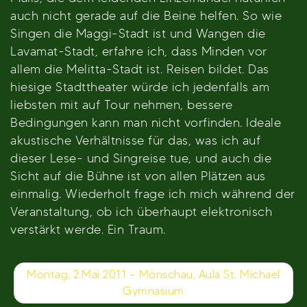
auch nicht gerade auf die Beine helfen. So wie
Singen die Maggi-Stadt ist und Wangen die
Lavamat-Stadt, erfahre ich, dass Minden vor
allem die Melitta-Stadt ist. Reisen bildet. Das
hiesige Stadttheater würde ich jedenfalls am
liebsten mit auf Tour nehmen, bessere
Bedingungen kann man nicht vorfinden. Ideale
akustische Verhältnisse für das, was ich auf
dieser Lese- und Singreise tue, und auch die
Sicht auf die Bühne ist von allen Plätzen aus
einmalig. Wiederholt frage ich mich während der
Veranstaltung, ob ich überhaupt elektronisch
verstärkt werde. Ein Traum.
Beitragsnavigation
Montag, 2.Mai 2011 – Monschau, Aula St. Michael
Gymnasium