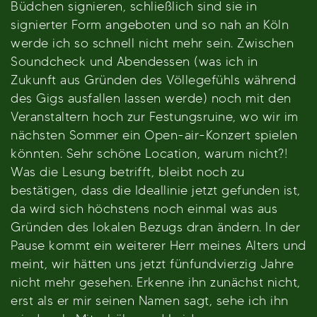
Büdchen signieren, schließlich sind sie in
signierter Form angeboten und so nah an Köln
werde ich so schnell nicht mehr sein. Zwischen
Soundcheck und Abendessen (was ich in
Zukunft aus Gründen des Völlegefühls während
des Gigs ausfallen lassen werde) noch mit den
Veranstaltern hoch zur Festungsruine, wo wir im
nächsten Sommer ein Open-air-Konzert spielen
könnten. Sehr schöne Location, warum nicht?!
Was die Lesung betrifft, bleibt noch zu
bestätigen, dass die Ideallinie jetzt gefunden ist,
da wird sich höchstens noch einmal was aus
Gründen des lokalen Bezugs dran ändern. In der
Pause kommt ein weiterer Herr meines Alters und
meint, wir hätten uns jetzt fünfundvierzig Jahre
nicht mehr gesehen. Erkenne ihn zunächst nicht,
erst als er mir seinen Namen sagt, sehe ich ihn