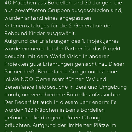
40 Mädchen aus Bordellen und 30 Jungen, die
aus bewaffneten Gruppen ausgeschieden sind,
wurden anhand eines angepassten
Kriterienkataloges für die 2. Generation der
Rebound Kinder ausgewählt.
Aufgrund der Erfahrungen des 1. Projektjahres
wurde ein neuer lokaler Partner für das Projekt
gesucht, mit dem World Vision in anderen
Projekten gute Erfahrungen gemacht hat. Dieser
Partner heißt Benenfance Congo und ist eine
lokale NGO. Gemeinsam führten WV und
Benenfance Feldbesuche in Beni und Umgebung
durch, um verschiedene Bordelle aufzusuchen.
Der Bedarf ist auch in diesem Jahr enorm: Es
wurden 128 Mädchen in Benis Bordellen
gefunden, die dringend Unterstützung
bräuchten. Aufgrund der limitierten Plätze im