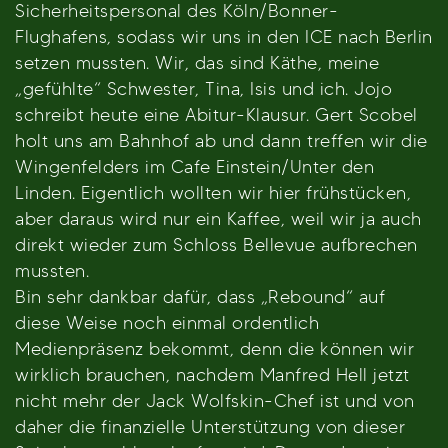
Sicherheitspersonal des Köln/Bonner-
Flughafens, sodass wir uns in den ICE nach Berlin
setzen mussten. Wir, das sind Käthe, meine
„gefühlte“ Schwester, Tina, Isis und ich. Jojo
schreibt heute eine Abitur-Klausur. Gert Scobel
holt uns am Bahnhof ab und dann treffen wir die
Wingenfelders im Cafe Einstein/Unter den
Linden. Eigentlich wollten wir hier frühstücken,
aber daraus wird nur ein Kaffee, weil wir ja auch
direkt wieder zum Schloss Bellevue aufbrechen
mussten.
Bin sehr dankbar dafür, dass „Rebound“ auf
diese Weise noch einmal ordentlich
Medienpräsenz bekommt, denn die können wir
wirklich brauchen, nachdem Manfred Hell jetzt
nicht mehr der Jack Wolfskin-Chef ist und von
daher die finanzielle Unterstützung von dieser