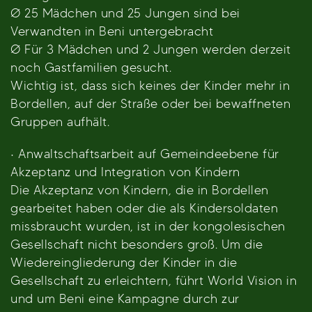
Ø 25 Mädchen und 25 Jungen sind bei
Verwandten in Beni untergebracht
Ø Für 3 Mädchen und 2 Jungen werden derzeit
noch Gastfamilien gesucht.
Wichtig ist, dass sich keines der Kinder mehr in
Bordellen, auf der Straße oder bei bewaffneten
Gruppen aufhält.
· Anwaltschaftsarbeit auf Gemeindeebene für
Akzeptanz und Integration von Kindern
Die Akzeptanz von Kindern, die in Bordellen
gearbeitet haben oder die als Kindersoldaten
missbraucht wurden, ist in der kongolesischen
Gesellschaft nicht besonders groß. Um die
Wiedereingliederung der Kinder in die
Gesellschaft zu erleichtern, führt World Vision in
und um Beni eine Kampagne durch zur