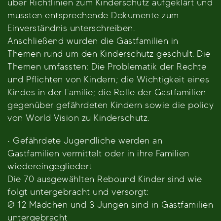
über Richtlinien zum Kinderschutz aufgeklärt und
mussten entsprechende Dokumente zum
Einverständnis unterschreiben.
Anschließend wurden die Gastfamilien in
Themen rund um den Kinderschutz geschult. Die
Themen umfassten: Die Problematik der Rechte
und Pflichten von Kindern; die Wichtigkeit eines
Kindes in der Familie; die Rolle der Gastfamilien
gegenüber gefährdeten Kindern sowie die policy
von World Vision zu Kinderschutz.
· Gefährdete Jugendliche werden an
Gastfamilien vermittelt oder in ihre Familien
wiedereingegliedert
Die 70 ausgewählten Rebound Kinder sind wie
folgt untergebracht und versorgt:
Ø 12 Mädchen und 3 Jungen sind in Gastfamilien
untergebracht