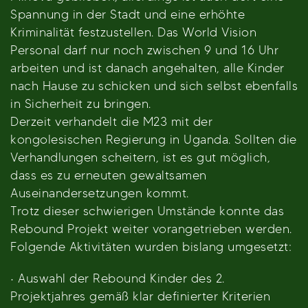
Spannung in der Stadt und eine erhöhte
Kriminalität festzustellen. Das World Vision
Personal darf nur noch zwischen 9 und 16 Uhr
arbeiten und ist danach angehalten, alle Kinder
nach Hause zu schicken und sich selbst ebenfalls
in Sicherheit zu bringen.
Derzeit verhandelt die M23 mit der
kongolesischen Regierung in Uganda. Sollten die
Verhandlungen scheitern, ist es gut möglich,
dass es zu erneuten gewaltsamen
Auseinandersetzungen kommt.
Trotz dieser schwierigen Umstände konnte das
Rebound Projekt weiter vorangetrieben werden.
Folgende Aktivitäten wurden bislang umgesetzt:
· Auswahl der Rebound Kinder des 2.
Projektjahres gemäß klar definierter Kriterien