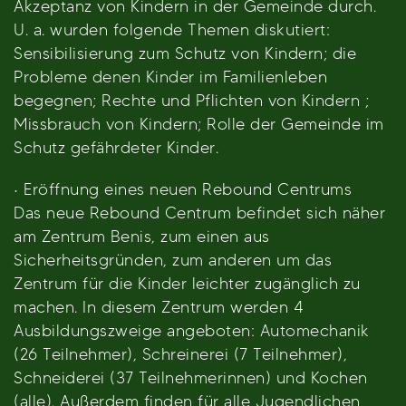
Akzeptanz von Kindern in der Gemeinde durch.
U. a. wurden folgende Themen diskutiert:
Sensibilisierung zum Schutz von Kindern; die
Probleme denen Kinder im Familienleben
begegnen; Rechte und Pflichten von Kindern ;
Missbrauch von Kindern; Rolle der Gemeinde im
Schutz gefährdeter Kinder.
· Eröffnung eines neuen Rebound Centrums
Das neue Rebound Centrum befindet sich näher
am Zentrum Benis, zum einen aus
Sicherheitsgründen, zum anderen um das
Zentrum für die Kinder leichter zugänglich zu
machen. In diesem Zentrum werden 4
Ausbildungszweige angeboten: Automechanik
(26 Teilnehmer), Schreinerei (7 Teilnehmer),
Schneiderei (37 Teilnehmerinnen) und Kochen
(alle). Außerdem finden für alle Jugendlichen