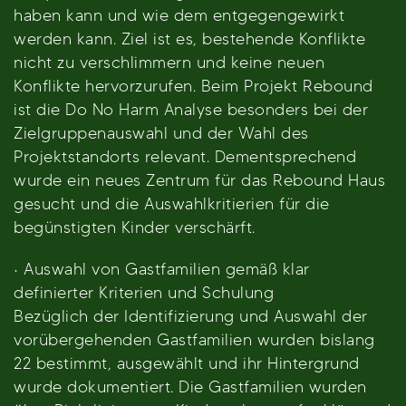
haben kann und wie dem entgegengewirkt
werden kann. Ziel ist es, bestehende Konflikte
nicht zu verschlimmern und keine neuen
Konflikte hervorzurufen. Beim Projekt Rebound
ist die Do No Harm Analyse besonders bei der
Zielgruppenauswahl und der Wahl des
Projektstandorts relevant. Dementsprechend
wurde ein neues Zentrum für das Rebound Haus
gesucht und die Auswahlkritierien für die
begünstigten Kinder verschärft.
· Auswahl von Gastfamilien gemäß klar
definierter Kriterien und Schulung
Bezüglich der Identifizierung und Auswahl der
vorübergehenden Gastfamilien wurden bislang
22 bestimmt, ausgewählt und ihr Hintergrund
wurde dokumentiert. Die Gastfamilien wurden