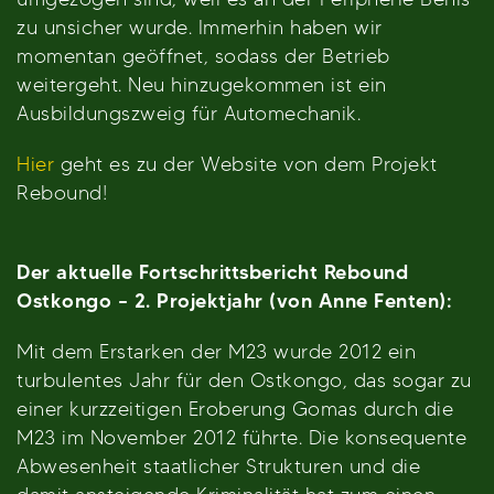
zu unsicher wurde. Immerhin haben wir
momentan geöffnet, sodass der Betrieb
weitergeht. Neu hinzugekommen ist ein
Ausbildungszweig für Automechanik.
Hier
geht es zu der Website von dem Projekt
Rebound!
Der aktuelle Fortschrittsbericht Rebound
Ostkongo – 2. Projektjahr (von Anne Fenten):
Mit dem Erstarken der M23 wurde 2012 ein
turbulentes Jahr für den Ostkongo, das sogar zu
einer kurzzeitigen Eroberung Gomas durch die
M23 im November 2012 führte. Die konsequente
Abwesenheit staatlicher Strukturen und die