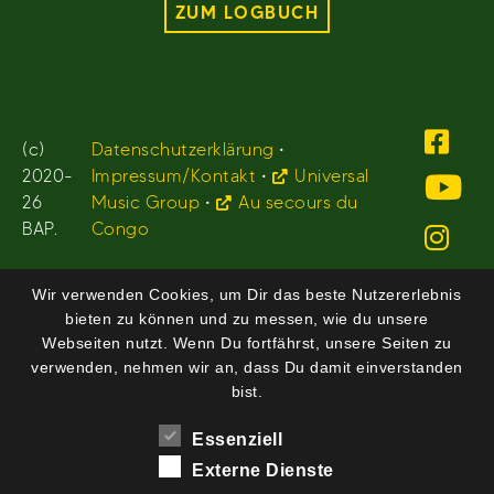
ZUM LOGBUCH
(c)
Datenschutzerklärung
•
2020-
Impressum/Kontakt
•
Universal
26
Music Group
•
Au secours du
BAP.
Congo
Wir verwenden Cookies, um Dir das beste Nutzererlebnis
bieten zu können und zu messen, wie du unsere
Webseiten nutzt. Wenn Du fortfährst, unsere Seiten zu
verwenden, nehmen wir an, dass Du damit einverstanden
bist.
Essenziell
Externe Dienste