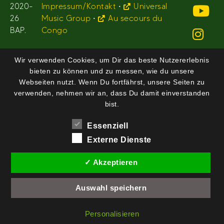
2020-
Impressum/Kontakt
•
Universal
26
Music Group
•
Au secours du
BAP.
Congo
Wir verwenden Cookies, um Dir das beste Nutzererlebnis
bieten zu können und zu messen, wie du unsere
Webseiten nutzt. Wenn Du fortfährst, unsere Seiten zu
verwenden, nehmen wir an, dass Du damit einverstanden
bist.
Essenziell
Externe Dienste
✓ Akzeptieren
Auswahl speichern
Personalisieren