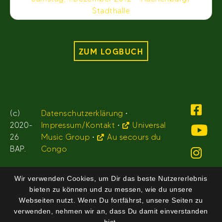
Stadthalle
ZUM LOGBUCH
(c)
Datenschutzerklärung
•
2020-
Impressum/Kontakt
•
Universal
26
Music Group
•
Au secours du
BAP.
Congo
Wir verwenden Cookies, um Dir das beste Nutzererlebnis
bieten zu können und zu messen, wie du unsere
Webseiten nutzt. Wenn Du fortfährst, unsere Seiten zu
verwenden, nehmen wir an, dass Du damit einverstanden
bist.