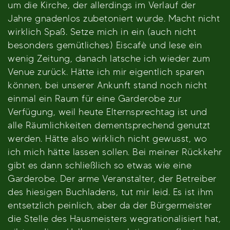
um die Kirche, der allerdings im Verlauf der
Jahre gnadenlos zubetoniert wurde. Macht nicht
wirklich Spaß. Setze mich in ein (auch nicht
besonders gemütliches) Eiscafè und lese ein
wenig Zeitung, danach latsche ich wieder zum
Venue zurück. Hätte ich mir eigentlich sparen
können, bei unserer Ankunft stand noch nicht
einmal ein Raum für eine Garderobe zur
Verfügung, weil heute Elternsprechtag ist und
alle Räumlichkeiten dementsprechend genutzt
werden. Hätte also wirklich nicht gewusst, wo
ich mich hätte lassen sollen. Bei meiner Rückkehr
gibt es dann schließlich so etwas wie eine
Garderobe. Der arme Veranstalter, der Betreiber
des hiesigen Buchladens, tut mir leid. Es ist ihm
entsetzlich peinlich, aber da der Bürgermeister
die Stelle des Hausmeisters wegrationalisiert hat,