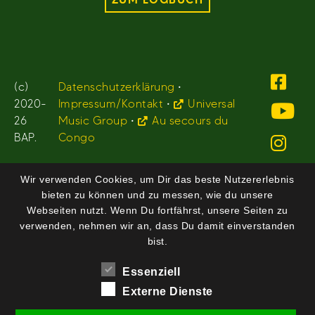
(c)
Datenschutzerklärung
•
2020-
Impressum/Kontakt
•
Universal
26
Music Group
•
Au secours du
BAP.
Congo
Wir verwenden Cookies, um Dir das beste Nutzererlebnis
bieten zu können und zu messen, wie du unsere
Webseiten nutzt. Wenn Du fortfährst, unsere Seiten zu
verwenden, nehmen wir an, dass Du damit einverstanden
bist.
Essenziell
Externe Dienste