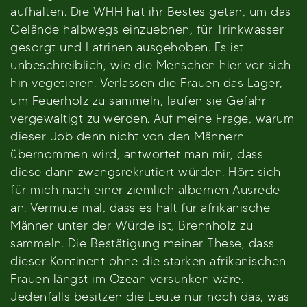
aufhalten. Die WHH hat ihr Bestes getan, um das
Gelände halbwegs einzuebnen, für Trinkwasser
gesorgt und Latrinen ausgehoben. Es ist
unbeschreiblich, wie die Menschen hier vor sich
hin vegetieren. Verlassen die Frauen das Lager,
um Feuerholz zu sammeln, laufen sie Gefahr
vergewaltigt zu werden. Auf meine Frage, warum
dieser Job denn nicht von den Männern
übernommen wird, antwortet man mir, dass
diese dann zwangsrekrutiert würden. Hört sich
für mich nach einer ziemlich albernen Ausrede
an. Vermute mal, dass es halt für afrikanische
Männer unter der Würde ist, Brennholz zu
sammeln. Die Bestätigung meiner These, dass
dieser Kontinent ohne die starken afrikanischen
Frauen längst im Ozean versunken wäre.
Jedenfalls besitzen die Leute nur noch das, was