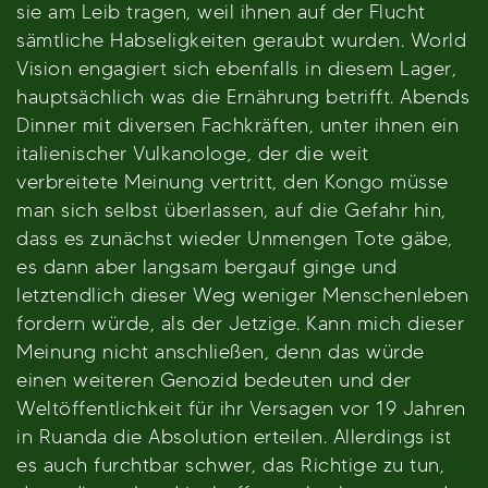
sie am Leib tragen, weil ihnen auf der Flucht
sämtliche Habseligkeiten geraubt wurden. World
Vision engagiert sich ebenfalls in diesem Lager,
hauptsächlich was die Ernährung betrifft. Abends
Dinner mit diversen Fachkräften, unter ihnen ein
italienischer Vulkanologe, der die weit
verbreitete Meinung vertritt, den Kongo müsse
man sich selbst überlassen, auf die Gefahr hin,
dass es zunächst wieder Unmengen Tote gäbe,
es dann aber langsam bergauf ginge und
letztendlich dieser Weg weniger Menschenleben
fordern würde, als der Jetzige. Kann mich dieser
Meinung nicht anschließen, denn das würde
einen weiteren Genozid bedeuten und der
Weltöffentlichkeit für ihr Versagen vor 19 Jahren
in Ruanda die Absolution erteilen. Allerdings ist
es auch furchtbar schwer, das Richtige zu tun,