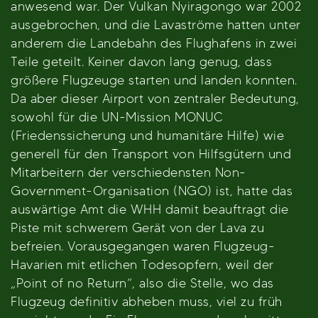
anwesend war. Der Vulkan Nyiragongo war 2002
ausgebrochen, und die Lavaströme hatten unter
anderem die Landebahn des Flughafens in zwei
Teile geteilt. Keiner davon lang genug, dass
größere Flugzeuge starten und landen konnten.
Da aber dieser Airport von zentraler Bedeutung,
sowohl für die UN-Mission MONUC
(Friedenssicherung und humanitäre Hilfe) wie
generell für den Transport von Hilfsgütern und
Mitarbeitern der verschiedensten Non-
Government-Organisation (NGO) ist, hatte das
auswärtige Amt die WHH damit beauftragt die
Piste mit schwerem Gerät von der Lava zu
befreien. Vorausgegangen waren Flugzeug-
Havarien mit etlichen Todesopfern, weil der
„Point of no Return“, also die Stelle, wo das
Flugzeug definitiv abheben muss, viel zu früh