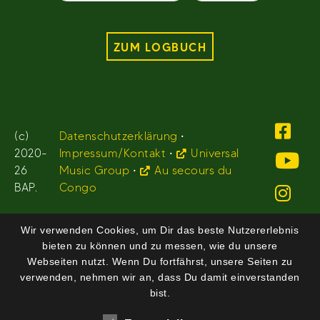
ZUM LOGBUCH
(c)
Datenschutzerklärung
•
2020-
Impressum/Kontakt
•
Universal
26
Music Group
•
Au secours du
BAP.
Congo
Wir verwenden Cookies, um Dir das beste Nutzererlebnis
bieten zu können und zu messen, wie du unsere
Webseiten nutzt. Wenn Du fortfährst, unsere Seiten zu
verwenden, nehmen wir an, dass Du damit einverstanden
bist.