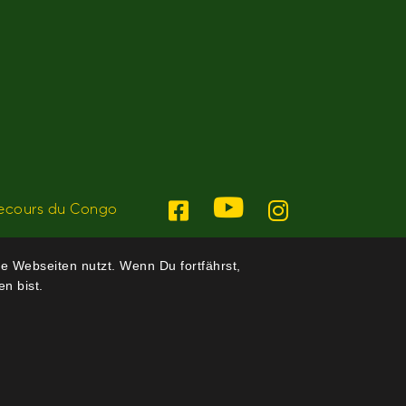
ecours du Congo
e Webseiten nutzt. Wenn Du fortfährst,
n bist.