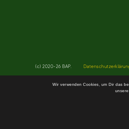
Beitragsnavigation
(c) 2020-26 BAP.
Datenschutzerklärun
Wir verwenden Cookies, um Dir das bes
unsere